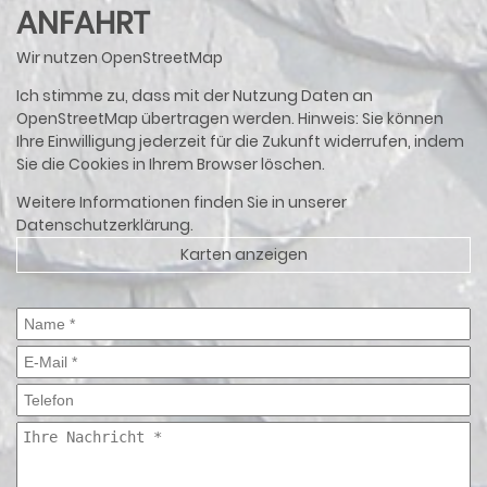
ANFAHRT
Wir nutzen OpenStreetMap
Ich stimme zu, dass mit der Nutzung Daten an
OpenStreetMap übertragen werden. Hinweis: Sie können
Ihre Einwilligung jederzeit für die Zukunft widerrufen, indem
Sie die Cookies in Ihrem Browser löschen.
Weitere Informationen finden Sie in unserer
Datenschutzerklärung
.
Karten anzeigen