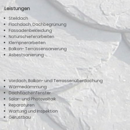
Leistungen
Steildach
Flachdach, Dachbegrünung
Fassadenbekleidung
Naturschieferarbeiten
Klempnerarbeiten
Balkon- Terrassensanierung
Asbestsanierung
Vordach, Balkon- und Terrassenüberdachung
Wärmedämmung
Dachflächenfenster
Solar- und Photovoltaik
Reparaturen
Wartung und Inspektion
Gerüstbau